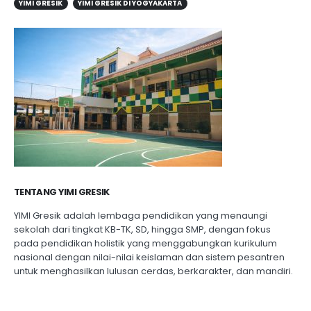
YIMI GRESIK
YIMI GRESIK DI YOGYAKARTA
TENTANG YIMI GRESIK
YIMI Gresik adalah lembaga pendidikan yang menaungi
sekolah dari tingkat KB-TK, SD, hingga SMP, dengan fokus
pada pendidikan holistik yang menggabungkan kurikulum
nasional dengan nilai-nilai keislaman dan sistem pesantren
untuk menghasilkan lulusan cerdas, berkarakter, dan mandiri.