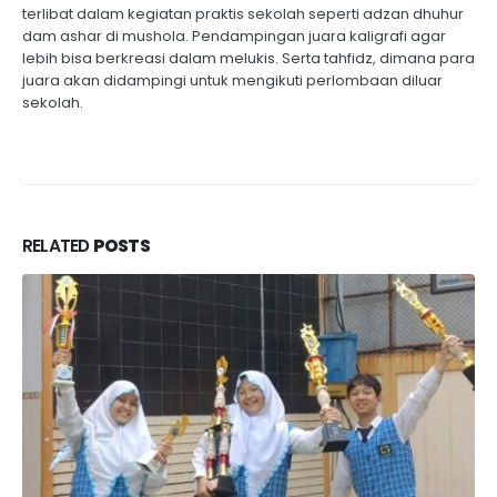
terlibat dalam kegiatan praktis sekolah seperti adzan dhuhur
dam ashar di mushola. Pendampingan juara kaligrafi agar
lebih bisa berkreasi dalam melukis. Serta tahfidz, dimana para
juara akan didampingi untuk mengikuti perlombaan diluar
sekolah.
RELATED
POSTS