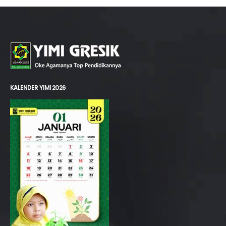
KALENDER YIMI 2026