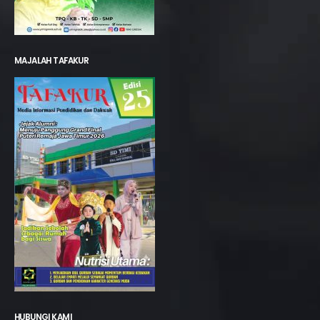
MAJALAH TAFAKUR
HUBUNGI KAMI