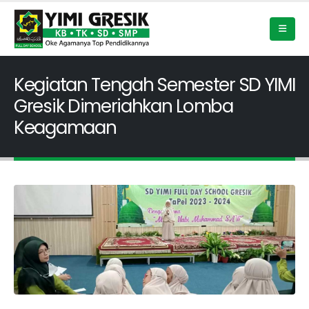
Kegiatan Tengah Semester SD YIMI
Gresik Dimeriahkan Lomba
Keagamaan