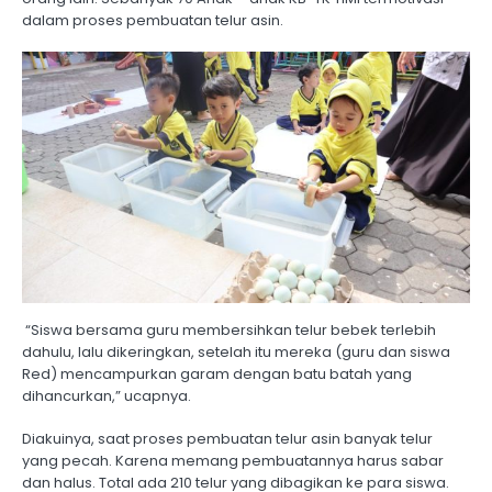
dalam proses pembuatan telur asin.
“Siswa bersama guru membersihkan telur bebek terlebih
dahulu, lalu dikeringkan, setelah itu mereka (guru dan siswa
Red) mencampurkan garam dengan batu batah yang
dihancurkan,” ucapnya.
Diakuinya, saat proses pembuatan telur asin banyak telur
yang pecah. Karena memang pembuatannya harus sabar
dan halus. Total ada 210 telur yang dibagikan ke para siswa.