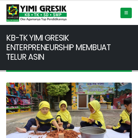
KB-TK YIMI GRESIK
ENTERPRENEURSHIP MEMBUAT
TELUR ASIN