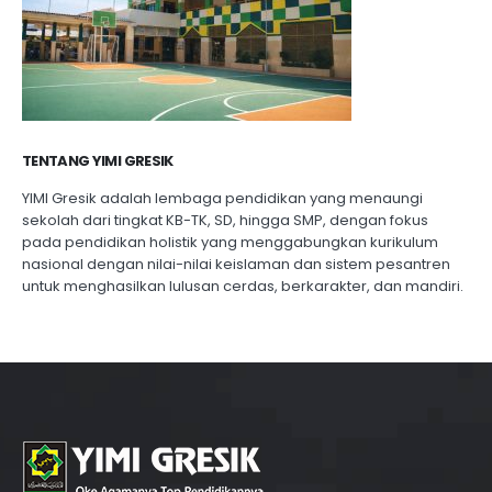
TENTANG YIMI GRESIK
YIMI Gresik adalah lembaga pendidikan yang menaungi
sekolah dari tingkat KB-TK, SD, hingga SMP, dengan fokus
pada pendidikan holistik yang menggabungkan kurikulum
nasional dengan nilai-nilai keislaman dan sistem pesantren
untuk menghasilkan lulusan cerdas, berkarakter, dan mandiri.