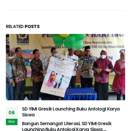
RELATED
POSTS
SD YIMI Gresik Launching Buku Antologi Karya
06
Siswa
Mar
Bangun Semangat Literasi, SD YIMI Gresik
Launching Buku Antologi Karya Siswa,...