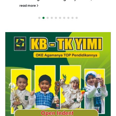
read more