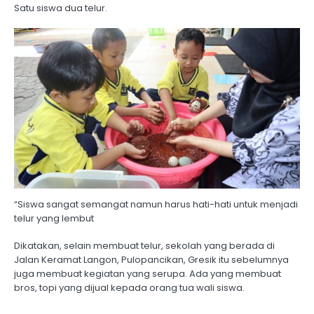
Satu siswa dua telur.
“Siswa sangat semangat namun harus hati-hati untuk menjadi
telur yang lembut
Dikatakan, selain membuat telur, sekolah yang berada di
Jalan Keramat Langon, Pulopancikan, Gresik itu sebelumnya
juga membuat kegiatan yang serupa. Ada yang membuat
bros, topi yang dijual kepada orang tua wali siswa.