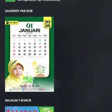
KALENDER YIMI 2026
MAJALAH TAFAKUR