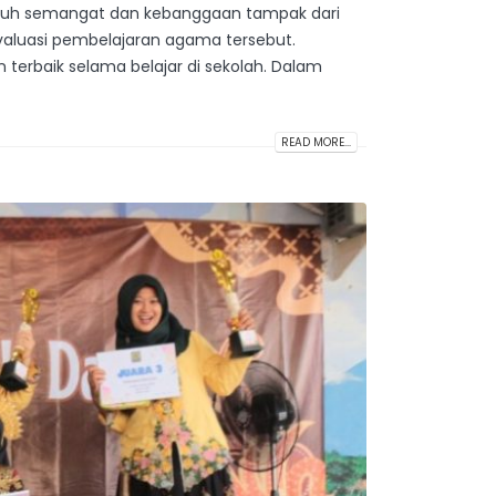
penuh semangat dan kebanggaan tampak dari
valuasi pembelajaran agama tersebut.
erbaik selama belajar di sekolah. Dalam
READ MORE...