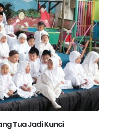
ang Tua Jadi Kunci