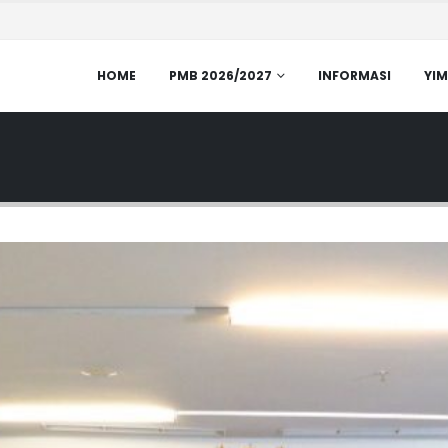
HOME
PMB 2026/2027
INFORMASI
YIM