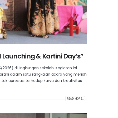
 Launching & Kartini Day’s”
/2026) di lingkungan sekolah. Kegiatan ini
rtini dalam satu rangkaian acara yang meriah
uk apresiasi terhadap karya dan kreativitas
READ MORE...