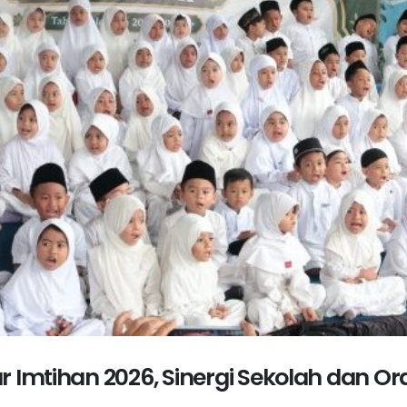
r Imtihan 2026, Sinergi Sekolah dan Or