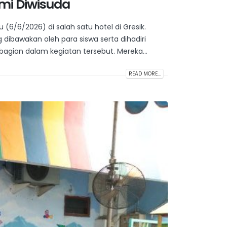
smi Diwisuda
(6/6/2026) di salah satu hotel di Gresik.
ibawakan oleh para siswa serta dihadiri
bagian dalam kegiatan tersebut. Mereka...
READ MORE...