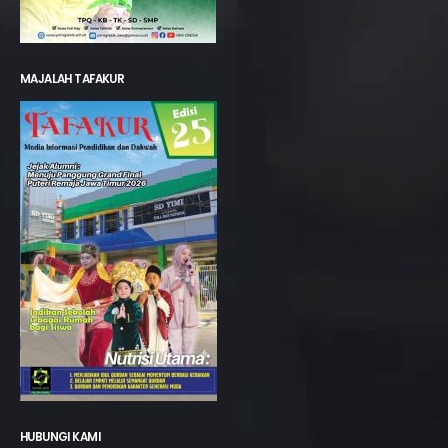
MAJALAH TAFAKUR
HUBUNGI KAMI