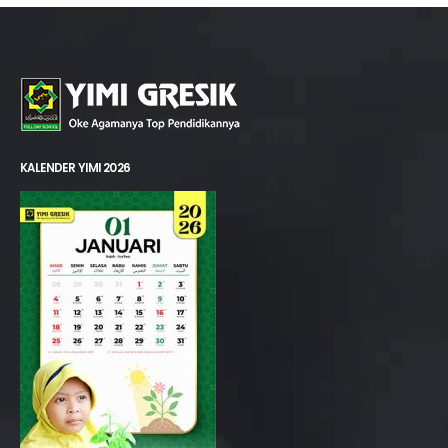
KALENDER YIMI 2026