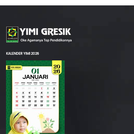
KALENDER YIMI 2026