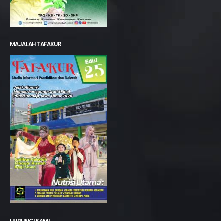
MAJALAH TAFAKUR