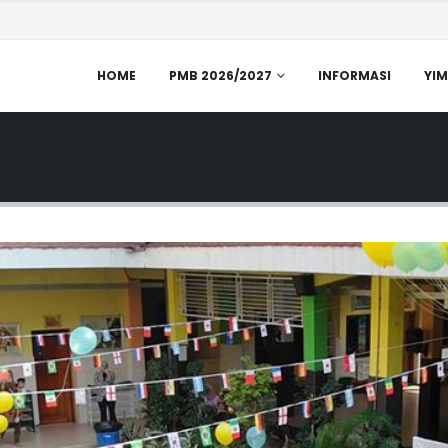
HOME
PMB 2026/2027
INFORMASI
YIM