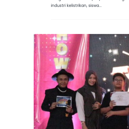
industri kelistrikan, siswa...