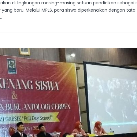
ksanakan di lingkungan masing-masing satuan pendidikan sebaga
yang baru. Melalui MPLS, para siswa diperkenalkan dengan tata t
.