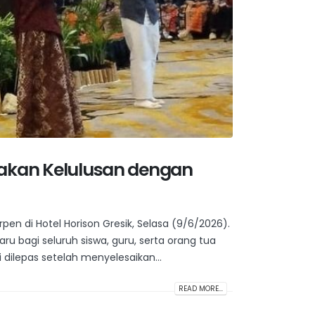
ayakan Kelulusan dengan
en di Hotel Horison Gresik, Selasa (9/6/2026).
bagi seluruh siswa, guru, serta orang tua
 dilepas setelah menyelesaikan...
READ MORE...