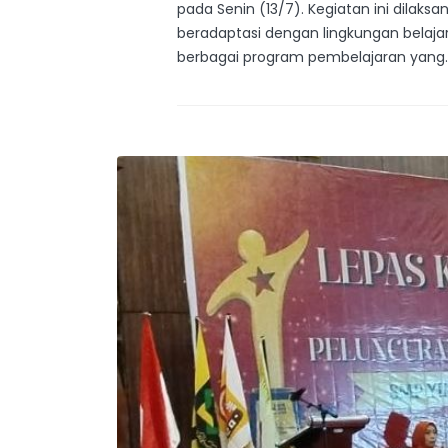
pada Senin (13/7). Kegiatan ini dila
beradaptasi dengan lingkungan belajar 
berbagai program pembelajaran yang..