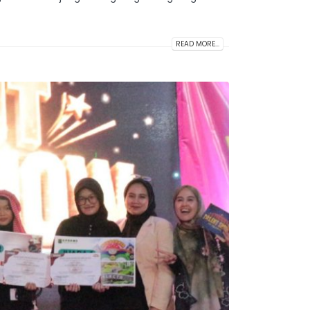
READ MORE...