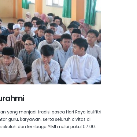
turahmi
n yang menjadi tradisi pasca Hari Raya Idulfitri
guru, karyawan, serta seluruh civitas di
 sekolah dan lembaga YIMI mulai pukul 07.00...