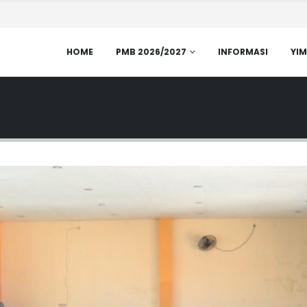
HOME
PMB 2026/2027
INFORMASI
YIM