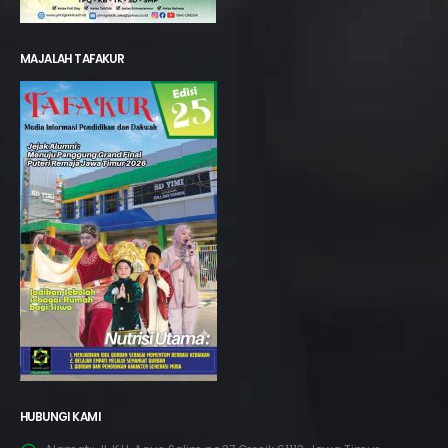
MAJALAH TAFAKUR
HUBUNGI KAMI