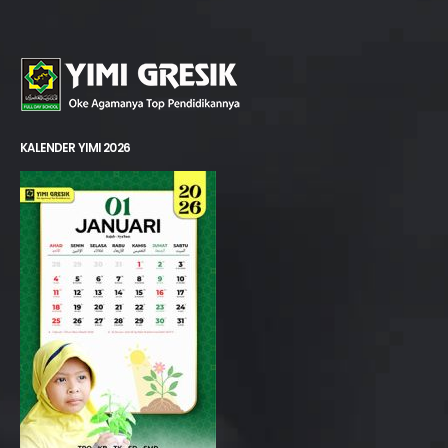
KALENDER YIMI 2026