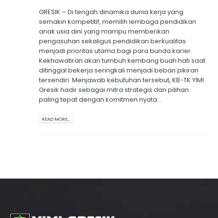
GRESIK – Di tengah dinamika dunia kerja yang
semakin kompetitif, memilih lembaga pendidikan
anak usia dini yang mampu memberikan
pengasuhan sekaligus pendidikan berkualitas
menjadi prioritas utama bagi para bunda karier.
Kekhawatiran akan tumbuh kembang buah hati saat
ditinggal bekerja seringkali menjadi beban pikiran
tersendiri. Menjawab kebutuhan tersebut, KB-TK YIMI
Gresik hadir sebagai mitra strategis dan pilihan
paling tepat dengan komitmen nyata...
READ MORE...