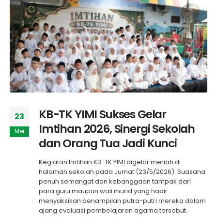
KB-TK YIMI Sukses Gelar
23
Imtihan 2026, Sinergi Sekolah
Mei
dan Orang Tua Jadi Kunci
Kegiatan Imtihan KB-TK YIMI digelar meriah di
halaman sekolah pada Jumat (23/5/2026). Suasana
penuh semangat dan kebanggaan tampak dari
para guru maupun wali murid yang hadir
menyaksikan penampilan putra-putri mereka dalam
ajang evaluasi pembelajaran agama tersebut.