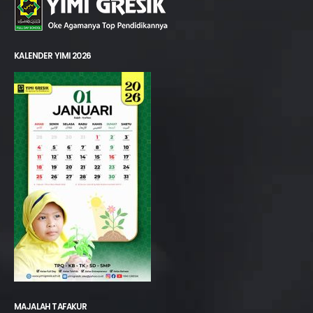
KALENDER YIMI 2026
MAJALAH TAFAKUR