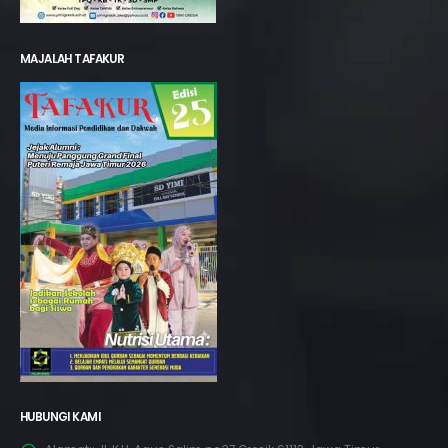
MAJALAH TAFAKUR
HUBUNGI KAMI