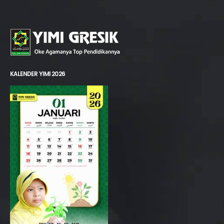
KALENDER YIMI 2026