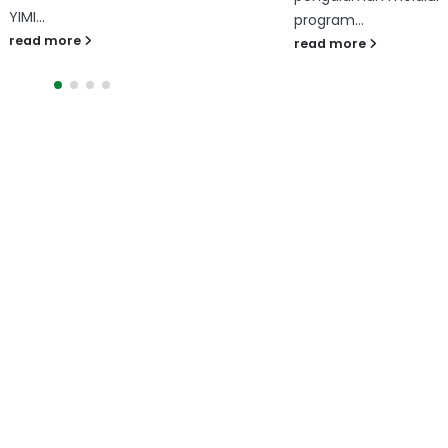
program...
read more