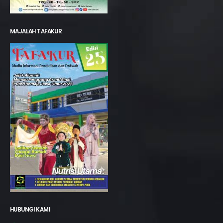
MAJALAH TAFAKUR
HUBUNGI KAMI