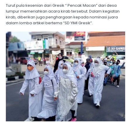
Turut pula kesenian dari Gresik “ Pencak Macan” dari desa
lumpur memeriahkan acara kirab tersebut. Dalam kegiatan
kirab, diberikan juga penghargaan kepada nominasi juara
dalam lomba artikel bertema “SD YIMI Gresik”.