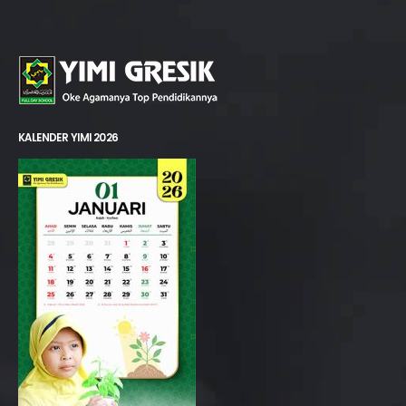
KALENDER YIMI 2026