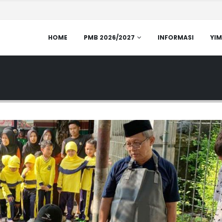
HOME
PMB 2026/2027
INFORMASI
YIM