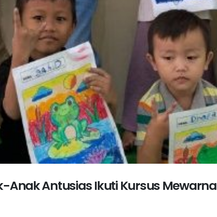
k-Anak Antusias Ikuti Kursus Mewarnai