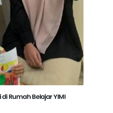
 di Rumah Belajar YIMI