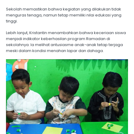
Sekolah memastikan bahwa kegiatan yang dilakukan tidak
menguras tenaga, namun tetap memiliki nilai edukasi yang
tinggi.
Lebih lanjut, Kristantin menambahkan bahwa keceriaan siswa
menjadi indikator keberhasilan program Ramadan di
sekolahnya. Ia melihat antusiasme anak-anak tetap terjaga
meski dalam kondisi menahan lapar dan dahaga.