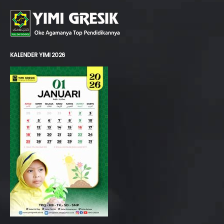
KALENDER YIMI 2026