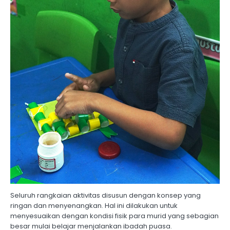
Seluruh rangkaian aktivitas disusun dengan konsep yang
ringan dan menyenangkan. Hal ini dilakukan untuk
menyesuaikan dengan kondisi fisik para murid yang sebagian
besar mulai belajar menjalankan ibadah puasa.