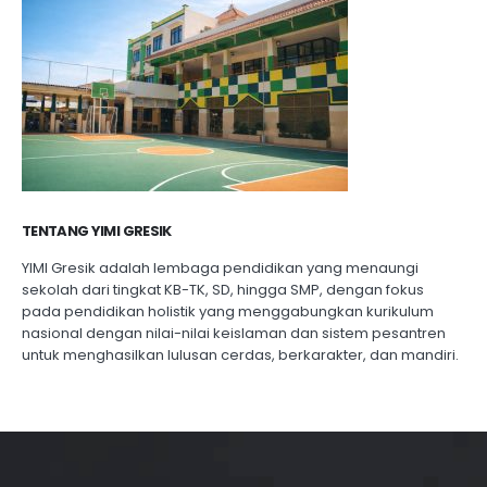
TENTANG YIMI GRESIK
YIMI Gresik adalah lembaga pendidikan yang menaungi
sekolah dari tingkat KB-TK, SD, hingga SMP, dengan fokus
pada pendidikan holistik yang menggabungkan kurikulum
nasional dengan nilai-nilai keislaman dan sistem pesantren
untuk menghasilkan lulusan cerdas, berkarakter, dan mandiri.