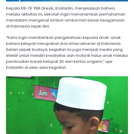
Kepala KB-TK YIMI Gresik, Kristantin, menjelaskan bahwa
melalui aktivitas ini, sekolah ingin menanamkan pemahaman
mendalam mengenai simbol-simbol hari besar keagamaan
di Indonesia sejak dini.
“Kami ingin memberikan pengetahuan kepada anak-anak
bahwa ketupat merupakan ikon khas Lebaran di Indonesia.
Selain aspek budaya, kegiatan ini juga menjadi media yang
efektif untuk melatih kreativitas dan motorik halus anak melalui
pembuatan kreasi ketupat 3D dari kertas origami,” ujar
Kristantin di sela-sela kegiatan.