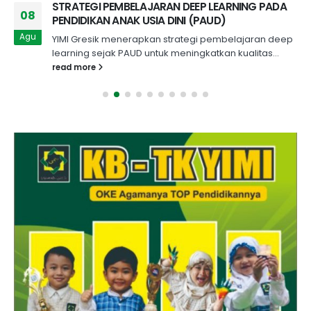
STRATEGI PEMBELAJARAN DEEP LEARNING PADA
08
PENDIDIKAN ANAK USIA DINI (PAUD)
Agu
YIMI Gresik menerapkan strategi pembelajaran deep
learning sejak PAUD untuk meningkatkan kualitas...
read more