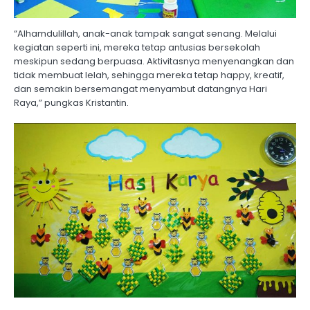
“Alhamdulillah, anak-anak tampak sangat senang. Melalui
kegiatan seperti ini, mereka tetap antusias bersekolah
meskipun sedang berpuasa. Aktivitasnya menyenangkan dan
tidak membuat lelah, sehingga mereka tetap happy, kreatif,
dan semakin bersemangat menyambut datangnya Hari
Raya,” pungkas Kristantin.