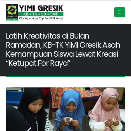
Latih Kreativitas di Bulan
Ramadan, KB-TK YIMI Gresik Asah
Kemampuan Siswa Lewat Kreasi
“Ketupat For Raya”