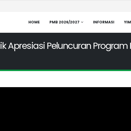
HOME
PMB 2026/2027
INFORMASI
YIM
ik Apresiasi Peluncuran Program