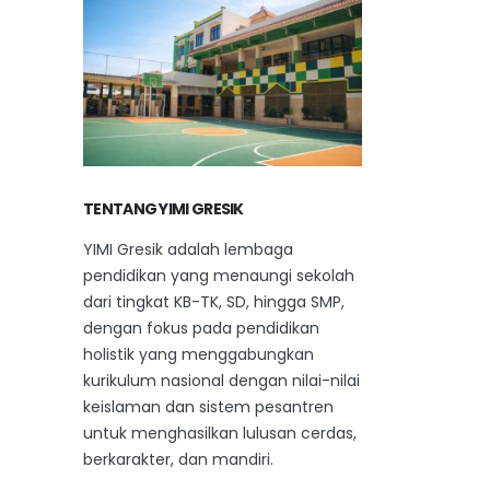
TENTANG YIMI GRESIK
YIMI Gresik adalah lembaga
pendidikan yang menaungi sekolah
dari tingkat KB-TK, SD, hingga SMP,
dengan fokus pada pendidikan
holistik yang menggabungkan
kurikulum nasional dengan nilai-nilai
keislaman dan sistem pesantren
untuk menghasilkan lulusan cerdas,
berkarakter, dan mandiri.