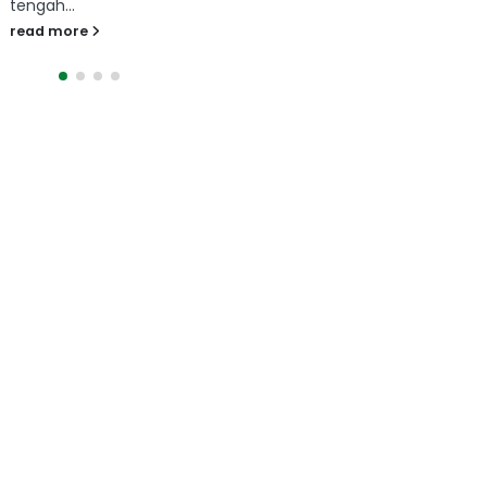
read more