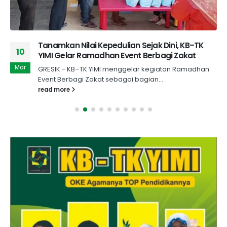
Tanamkan Nilai Kepedulian Sejak Dini, KB–TK
10
YIMI Gelar Ramadhan Event Berbagi Zakat
Mar
GRESIK - KB–TK YIMI menggelar kegiatan Ramadhan
Event Berbagi Zakat sebagai bagian...
read more