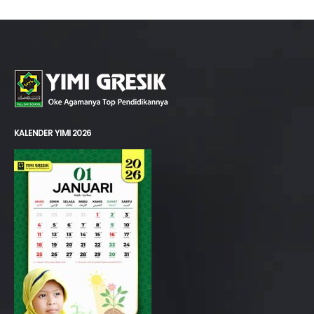
KALENDER YIMI 2026