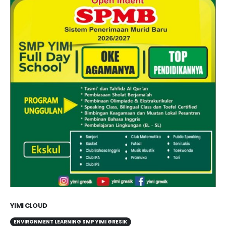
YIMI CLOUD
ENVIRONMENT LEARNING SMP YIMI GRESIK