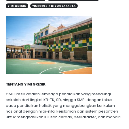
YIMI GRESIK
YIMI GRESIK DI YOGYAKARTA
TENTANG YIMI GRESIK
YIMI Gresik adalah lembaga pendidikan yang menaungi
sekolah dari tingkat KB-TK, SD, hingga SMP, dengan fokus
pada pendidikan holistik yang menggabungkan kurikulum
nasional dengan nilai-nilai keislaman dan sistem pesantren
untuk menghasilkan lulusan cerdas, berkarakter, dan mandiri.