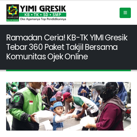
Ramadan Ceria! KB-TK YIMI Gresik
Tebar 360 Paket Takjil Bersama
Komunitas Ojek Online