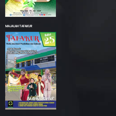
MAJALAH TAFAKUR