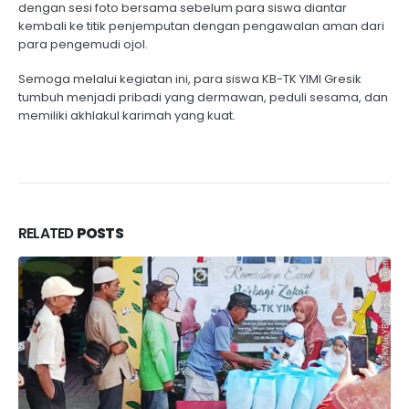
dengan sesi foto bersama sebelum para siswa diantar
kembali ke titik penjemputan dengan pengawalan aman dari
para pengemudi ojol.
Semoga melalui kegiatan ini, para siswa KB-TK YIMI Gresik
tumbuh menjadi pribadi yang dermawan, peduli sesama, dan
memiliki akhlakul karimah yang kuat.
RELATED
POSTS