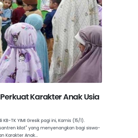
 Perkuat Karakter Anak Usia
TK YIMI Gresik pagi ini, Kamis (15/1).
pesantren kilat" yang menyenangkan bagi siswa-
n Karakter Anak...