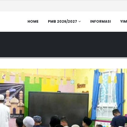
HOME
PMB 2026/2027
INFORMASI
YIM