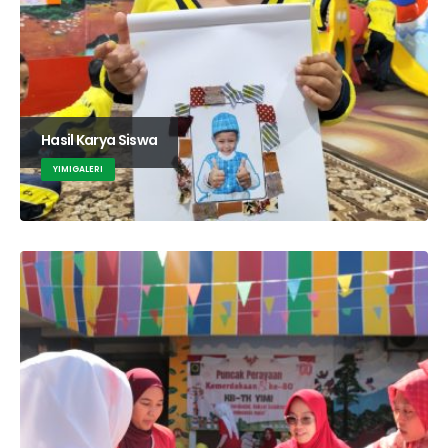
Hasil Karya Siswa
YIMIGALERI