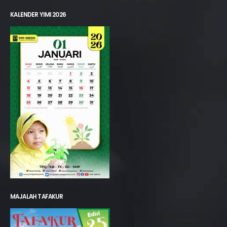
KALENDER YIMI 2026
MAJALAH TAFAKUR